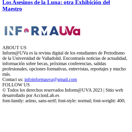
Los Asesinos de la Luna: otra Exhibición del
Maestro
ABOUT US
Inform@UVa es la revista digital de los estudiantes de Periodismo
de la Universidad de Valladolid. Encontrarás noticias de actualidad,
información sobre becas, próximas conferencias, salidas
profesionales, opciones formativas, entrevistas, reportajes y mucho
más.
Contact us:
infoinformauva@gmail.com
FOLLOW US
© Todos los derechos reservados Inform@UVA 2023 | Sitio web
desarrollado por AccionLab.es
font-family: arimo, sans-serif; font-style: normal; font-weight: 400;