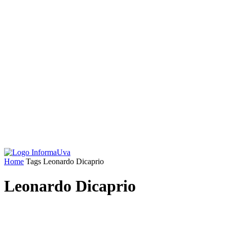
Home
Tags
Leonardo Dicaprio
Leonardo Dicaprio