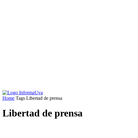
Home
Tags
Libertad de prensa
Libertad de prensa