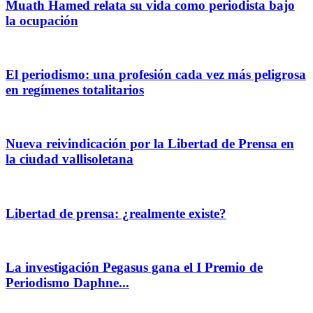
Muath Hamed relata su vida como periodista bajo
la ocupación
El periodismo: una profesión cada vez más peligrosa
en regímenes totalitarios
Nueva reivindicación por la Libertad de Prensa en
la ciudad vallisoletana
Libertad de prensa: ¿realmente existe?
La investigación Pegasus gana el I Premio de
Periodismo Daphne...