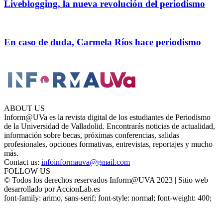
Liveblogging, la nueva revolución del periodismo
En caso de duda, Carmela Ríos hace periodismo
ABOUT US
Inform@UVa es la revista digital de los estudiantes de Periodismo
de la Universidad de Valladolid. Encontrarás noticias de actualidad,
información sobre becas, próximas conferencias, salidas
profesionales, opciones formativas, entrevistas, reportajes y mucho
más.
Contact us:
infoinformauva@gmail.com
FOLLOW US
© Todos los derechos reservados Inform@UVA 2023 | Sitio web
desarrollado por AccionLab.es
font-family: arimo, sans-serif; font-style: normal; font-weight: 400;