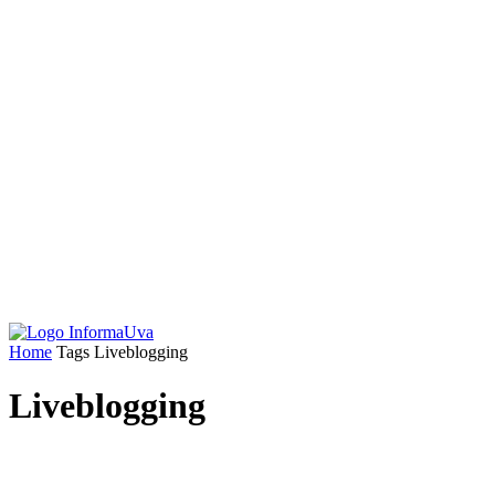
Home
Tags
Liveblogging
Liveblogging