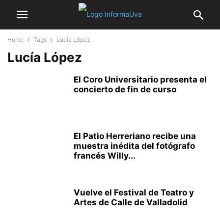
Home
Tags
Lucía López
Lucía López
El Coro Universitario presenta el
concierto de fin de curso
El Patio Herreriano recibe una
muestra inédita del fotógrafo
francés Willy...
Vuelve el Festival de Teatro y
Artes de Calle de Valladolid