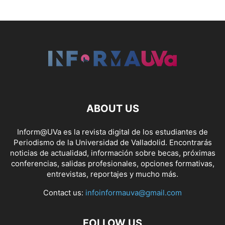
ABOUT US
Inform@UVa es la revista digital de los estudiantes de
Periodismo de la Universidad de Valladolid. Encontrarás
noticias de actualidad, información sobre becas, próximas
conferencias, salidas profesionales, opciones formativas,
entrevistas, reportajes y mucho más.
Contact us:
infoinformauva@gmail.com
FOLLOW US