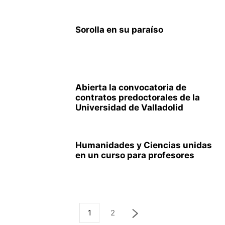
Sorolla en su paraíso
Abierta la convocatoria de
contratos predoctorales de la
Universidad de Valladolid
Humanidades y Ciencias unidas
en un curso para profesores
1
2