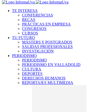
TE INTERESA
CONFERENCIAS
BECAS
PRÁCTICAS EN EMPRESA
CONGRESOS
CURSOS
TU FUTURO
MÁSTERS Y POSTGRADOS
SALIDAS PROFESIONALES
INVESTIGACIÓN
PERIODISMO
PERIODISMO
PERIODISMO EN VALLADOLID
CULTURA
DEPORTES
DERECHOS HUMANOS
REPORTAJES MULTIMEDIA