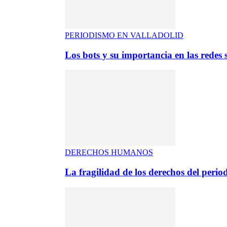
PERIODISMO EN VALLADOLID
Los bots y su importancia en las redes s
DERECHOS HUMANOS
La fragilidad de los derechos del period