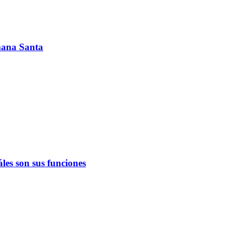
emana Santa
les son sus funciones