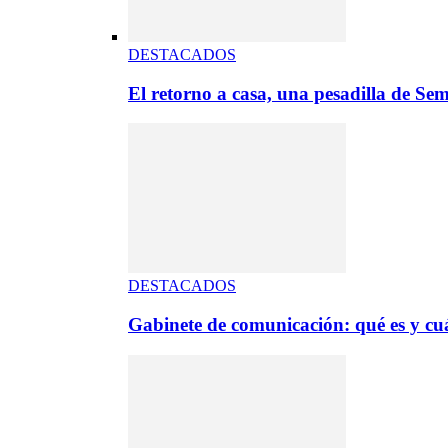
DESTACADOS
El retorno a casa, una pesadilla de S
DESTACADOS
Gabinete de comunicación: qué es y cuá