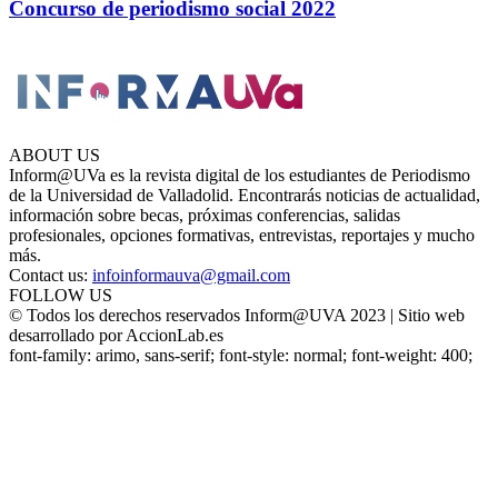
Concurso de periodismo social 2022
ABOUT US
Inform@UVa es la revista digital de los estudiantes de Periodismo
de la Universidad de Valladolid. Encontrarás noticias de actualidad,
información sobre becas, próximas conferencias, salidas
profesionales, opciones formativas, entrevistas, reportajes y mucho
más.
Contact us:
infoinformauva@gmail.com
FOLLOW US
© Todos los derechos reservados Inform@UVA 2023 | Sitio web
desarrollado por AccionLab.es
font-family: arimo, sans-serif; font-style: normal; font-weight: 400;