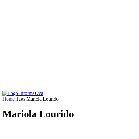
Home
Tags
Mariola Lourido
Mariola Lourido