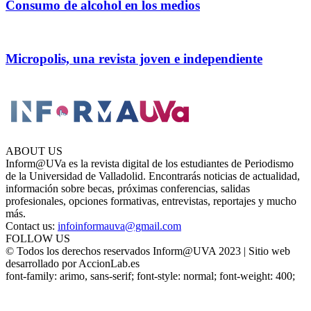
Consumo de alcohol en los medios
Micropolis, una revista joven e independiente
ABOUT US
Inform@UVa es la revista digital de los estudiantes de Periodismo
de la Universidad de Valladolid. Encontrarás noticias de actualidad,
información sobre becas, próximas conferencias, salidas
profesionales, opciones formativas, entrevistas, reportajes y mucho
más.
Contact us:
infoinformauva@gmail.com
FOLLOW US
© Todos los derechos reservados Inform@UVA 2023 | Sitio web
desarrollado por AccionLab.es
font-family: arimo, sans-serif; font-style: normal; font-weight: 400;