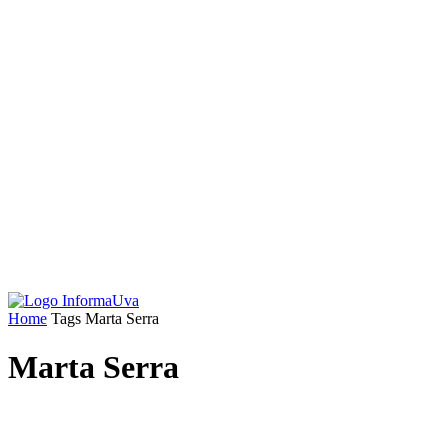
Home
Tags
Marta Serra
Marta Serra