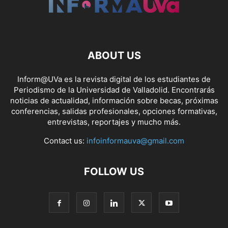
ABOUT US
Inform@UVa es la revista digital de los estudiantes de
Periodismo de la Universidad de Valladolid. Encontrarás
noticias de actualidad, información sobre becas, próximas
conferencias, salidas profesionales, opciones formativas,
entrevistas, reportajes y mucho más.
Contact us:
infoinformauva@gmail.com
FOLLOW US