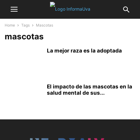
Home
Tags
Mascotas
mascotas
La mejor raza es la adoptada
El impacto de las mascotas en la
salud mental de sus...