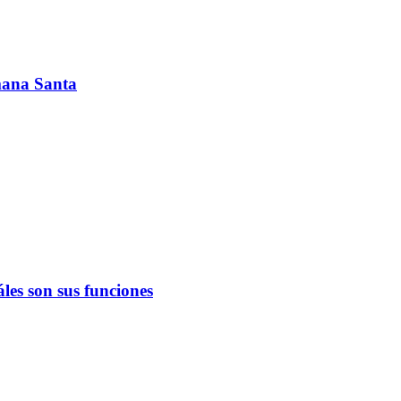
emana Santa
les son sus funciones