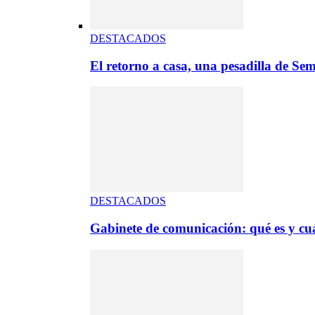
DESTACADOS
El retorno a casa, una pesadilla de S
DESTACADOS
Gabinete de comunicación: qué es y cuá