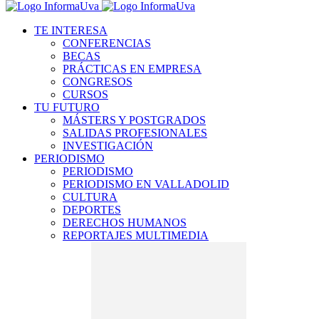
TE INTERESA
CONFERENCIAS
BECAS
PRÁCTICAS EN EMPRESA
CONGRESOS
CURSOS
TU FUTURO
MÁSTERS Y POSTGRADOS
SALIDAS PROFESIONALES
INVESTIGACIÓN
PERIODISMO
PERIODISMO
PERIODISMO EN VALLADOLID
CULTURA
DEPORTES
DERECHOS HUMANOS
REPORTAJES MULTIMEDIA