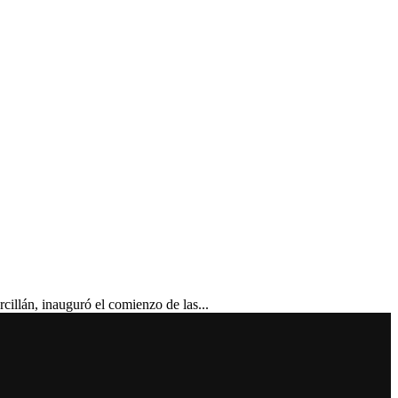
lán, inauguró el comienzo de las...