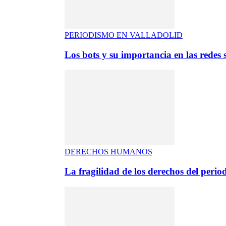
PERIODISMO EN VALLADOLID
Los bots y su importancia en las redes s
DERECHOS HUMANOS
La fragilidad de los derechos del period