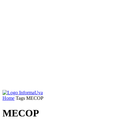
Home
Tags
MECOP
MECOP