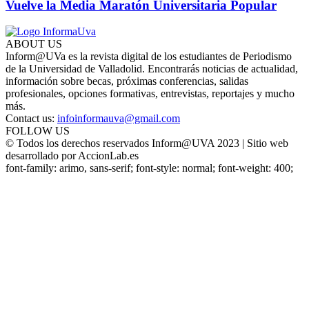
Vuelve la Media Maratón Universitaria Popular
ABOUT US
Inform@UVa es la revista digital de los estudiantes de Periodismo
de la Universidad de Valladolid. Encontrarás noticias de actualidad,
información sobre becas, próximas conferencias, salidas
profesionales, opciones formativas, entrevistas, reportajes y mucho
más.
Contact us:
infoinformauva@gmail.com
FOLLOW US
© Todos los derechos reservados Inform@UVA 2023 | Sitio web
desarrollado por AccionLab.es
font-family: arimo, sans-serif; font-style: normal; font-weight: 400;