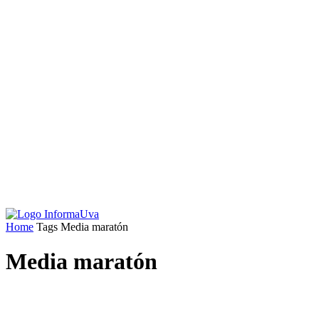
Home
Tags
Media maratón
Media maratón