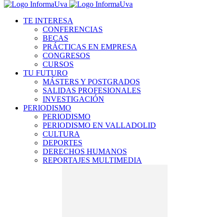
TE INTERESA
CONFERENCIAS
BECAS
PRÁCTICAS EN EMPRESA
CONGRESOS
CURSOS
TU FUTURO
MÁSTERS Y POSTGRADOS
SALIDAS PROFESIONALES
INVESTIGACIÓN
PERIODISMO
PERIODISMO
PERIODISMO EN VALLADOLID
CULTURA
DEPORTES
DERECHOS HUMANOS
REPORTAJES MULTIMEDIA