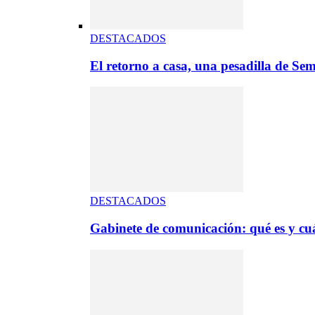
DESTACADOS
El retorno a casa, una pesadilla de S
DESTACADOS
Gabinete de comunicación: qué es y cuá