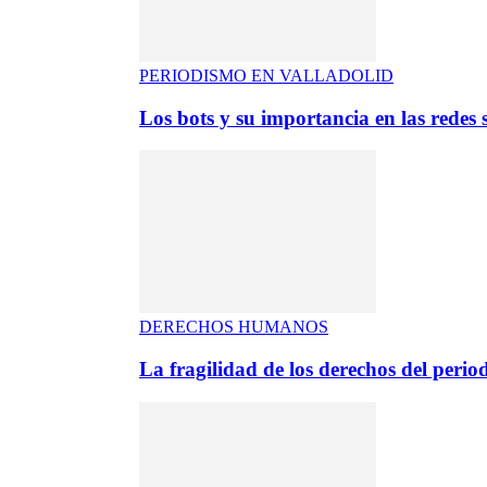
PERIODISMO EN VALLADOLID
Los bots y su importancia en las redes s
DERECHOS HUMANOS
La fragilidad de los derechos del period