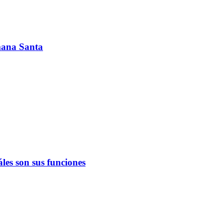
emana Santa
les son sus funciones