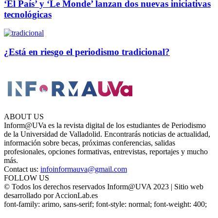
‘El País’ y ‘Le Monde’ lanzan dos nuevas iniciativas
tecnológicas
¿Está en riesgo el periodismo tradicional?
ABOUT US
Inform@UVa es la revista digital de los estudiantes de Periodismo
de la Universidad de Valladolid. Encontrarás noticias de actualidad,
información sobre becas, próximas conferencias, salidas
profesionales, opciones formativas, entrevistas, reportajes y mucho
más.
Contact us:
infoinformauva@gmail.com
FOLLOW US
© Todos los derechos reservados Inform@UVA 2023 | Sitio web
desarrollado por AccionLab.es
font-family: arimo, sans-serif; font-style: normal; font-weight: 400;