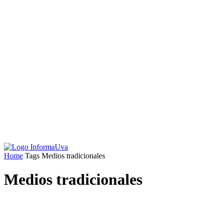
Home
Tags
Medios tradicionales
Medios tradicionales