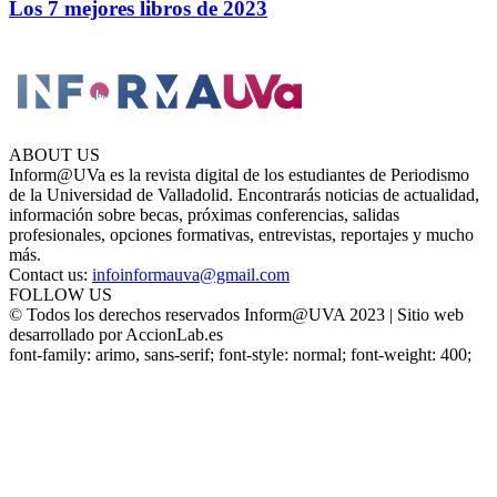
Los 7 mejores libros de 2023
ABOUT US
Inform@UVa es la revista digital de los estudiantes de Periodismo
de la Universidad de Valladolid. Encontrarás noticias de actualidad,
información sobre becas, próximas conferencias, salidas
profesionales, opciones formativas, entrevistas, reportajes y mucho
más.
Contact us:
infoinformauva@gmail.com
FOLLOW US
© Todos los derechos reservados Inform@UVA 2023 | Sitio web
desarrollado por AccionLab.es
font-family: arimo, sans-serif; font-style: normal; font-weight: 400;