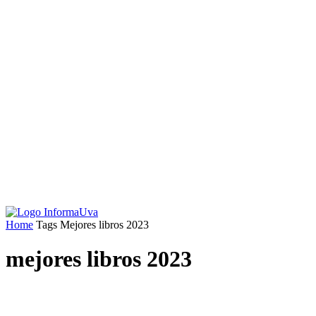
Home
Tags
Mejores libros 2023
mejores libros 2023