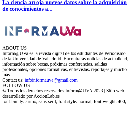
La ciencia arroja nuevos datos sobre la adquisición
de conocimientos a...
ABOUT US
Inform@UVa es la revista digital de los estudiantes de Periodismo
de la Universidad de Valladolid. Encontrarás noticias de actualidad,
información sobre becas, próximas conferencias, salidas
profesionales, opciones formativas, entrevistas, reportajes y mucho
más.
Contact us:
infoinformauva@gmail.com
FOLLOW US
© Todos los derechos reservados Inform@UVA 2023 | Sitio web
desarrollado por AccionLab.es
font-family: arimo, sans-serif; font-style: normal; font-weight: 400;