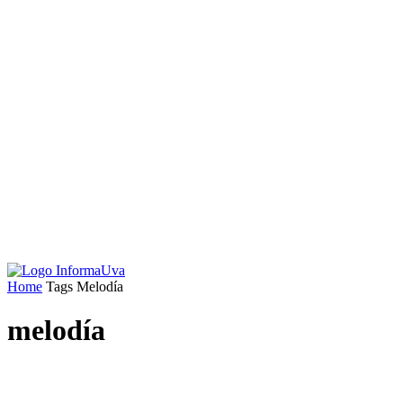
Home
Tags
Melodía
melodía