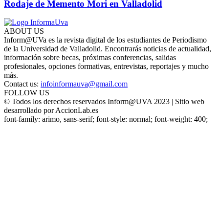
Rodaje de Memento Mori en Valladolid
ABOUT US
Inform@UVa es la revista digital de los estudiantes de Periodismo
de la Universidad de Valladolid. Encontrarás noticias de actualidad,
información sobre becas, próximas conferencias, salidas
profesionales, opciones formativas, entrevistas, reportajes y mucho
más.
Contact us:
infoinformauva@gmail.com
FOLLOW US
© Todos los derechos reservados Inform@UVA 2023 | Sitio web
desarrollado por AccionLab.es
font-family: arimo, sans-serif; font-style: normal; font-weight: 400;