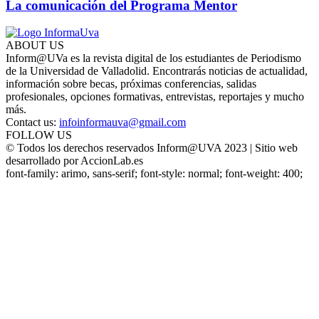
La comunicación del Programa Mentor
ABOUT US
Inform@UVa es la revista digital de los estudiantes de Periodismo
de la Universidad de Valladolid. Encontrarás noticias de actualidad,
información sobre becas, próximas conferencias, salidas
profesionales, opciones formativas, entrevistas, reportajes y mucho
más.
Contact us:
infoinformauva@gmail.com
FOLLOW US
© Todos los derechos reservados Inform@UVA 2023 | Sitio web
desarrollado por AccionLab.es
font-family: arimo, sans-serif; font-style: normal; font-weight: 400;