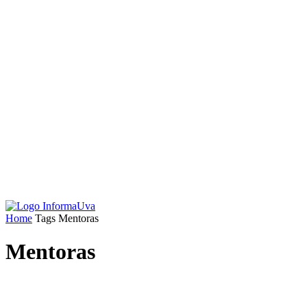
Home
Tags
Mentoras
Mentoras