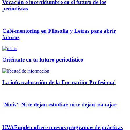
Vocación e incertidumbre en el futuro de los
periodistas
Café-mentoring en Filosofía y Letras para abrir
futuros
Oriéntate en tu futuro periodístico
La infravaloración de la Formación Profesional
‘Ninis’: Ni te dejan estudiar, ni te dejan trabajar
UVAEmpleo ofrece nuevos programas de prácticas