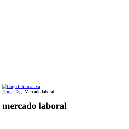
Home
Tags
Mercado laboral
mercado laboral