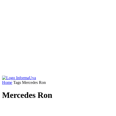
Home
Tags
Mercedes Ron
Mercedes Ron