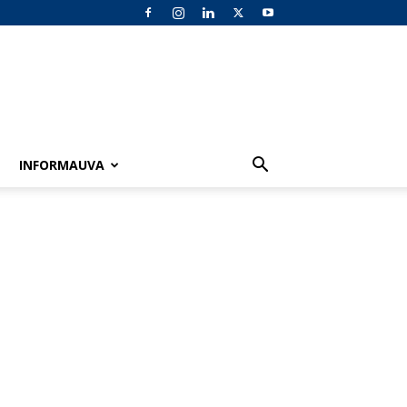
INFORMAUVA