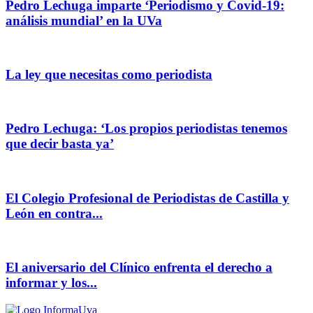
Pedro Lechuga imparte ‘Periodismo y Covid-19:
análisis mundial’ en la UVa
La ley que necesitas como periodista
Pedro Lechuga: ‘Los propios periodistas tenemos
que decir basta ya’
El Colegio Profesional de Periodistas de Castilla y
León en contra...
El aniversario del Clínico enfrenta el derecho a
informar y los...