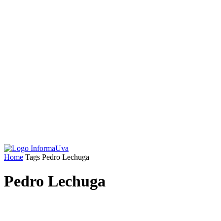
Home
Tags
Pedro Lechuga
Pedro Lechuga