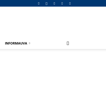
INFORMAUVA