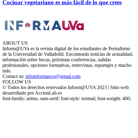
Cocinar vegetariano es más fácil de lo que crees
ABOUT US
Inform@UVa es la revista digital de los estudiantes de Periodismo
de la Universidad de Valladolid. Encontrarás noticias de actualidad,
información sobre becas, próximas conferencias, salidas
profesionales, opciones formativas, entrevistas, reportajes y mucho
más.
Contact us:
infoinformauva@gmail.com
FOLLOW US
© Todos los derechos reservados Inform@UVA 2023 | Sitio web
desarrollado por AccionLab.es
font-family: arimo, sans-serif; font-style: normal; font-weight: 400;