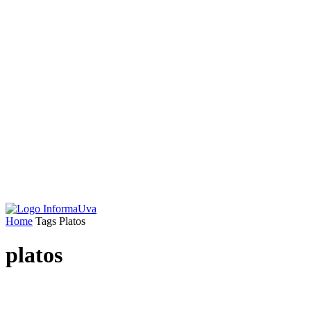
Home
Tags
Platos
platos