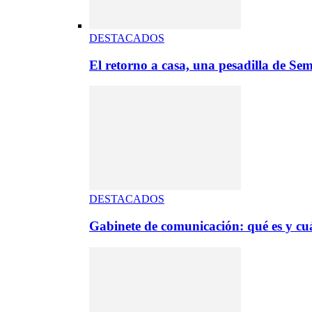
DESTACADOS
El retorno a casa, una pesadilla de S
DESTACADOS
Gabinete de comunicación: qué es y cuá