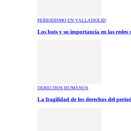
PERIODISMO EN VALLADOLID
Los bots y su importancia en las redes s
DERECHOS HUMANOS
La fragilidad de los derechos del period