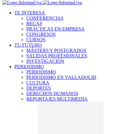
TE INTERESA
CONFERENCIAS
BECAS
PRÁCTICAS EN EMPRESA
CONGRESOS
CURSOS
TU FUTURO
MÁSTERS Y POSTGRADOS
SALIDAS PROFESIONALES
INVESTIGACIÓN
PERIODISMO
PERIODISMO
PERIODISMO EN VALLADOLID
CULTURA
DEPORTES
DERECHOS HUMANOS
REPORTAJES MULTIMEDIA