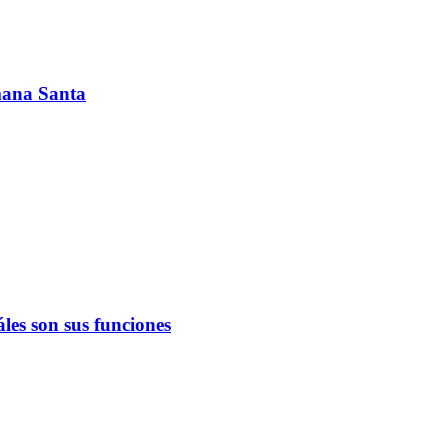
emana Santa
les son sus funciones