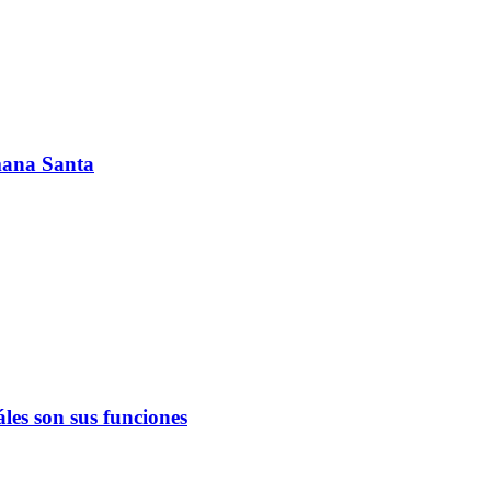
emana Santa
les son sus funciones