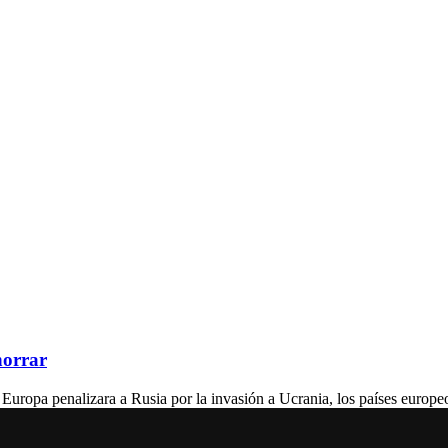
horrar
penalizara a Rusia por la invasión a Ucrania, los países europeos 