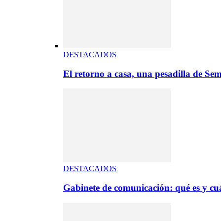
DESTACADOS
El retorno a casa, una pesadilla de S
DESTACADOS
Gabinete de comunicación: qué es y cuá