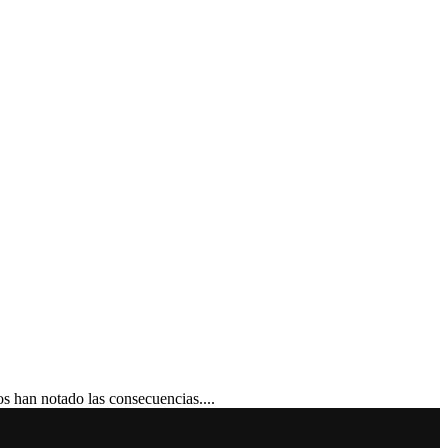
han notado las consecuencias....