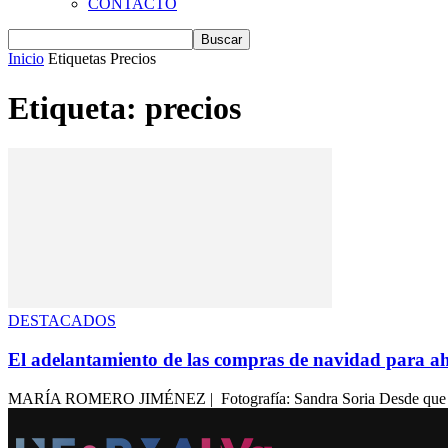
CONTACTO
Inicio
Etiquetas
Precios
Etiqueta: precios
DESTACADOS
El adelantamiento de las compras de navidad para a
MARÍA ROMERO JIMÉNEZ | Fotografía: Sandra Soria Desde que Europa 