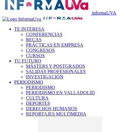
informaUVA
TE INTERESA
CONFERENCIAS
BECAS
PRÁCTICAS EN EMPRESA
CONGRESOS
CURSOS
TU FUTURO
MÁSTERS Y POSTGRADOS
SALIDAS PROFESIONALES
INVESTIGACIÓN
PERIODISMO
PERIODISMO
PERIODISMO EN VALLADOLID
CULTURA
DEPORTES
DERECHOS HUMANOS
REPORTAJES MULTIMEDIA