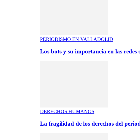
PERIODISMO EN VALLADOLID
Los bots y su importancia en las redes s
DERECHOS HUMANOS
La fragilidad de los derechos del period