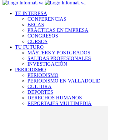
TE INTERESA
CONFERENCIAS
BECAS
PRÁCTICAS EN EMPRESA
CONGRESOS
CURSOS
TU FUTURO
MÁSTERS Y POSTGRADOS
SALIDAS PROFESIONALES
INVESTIGACIÓN
PERIODISMO
PERIODISMO
PERIODISMO EN VALLADOLID
CULTURA
DEPORTES
DERECHOS HUMANOS
REPORTAJES MULTIMEDIA