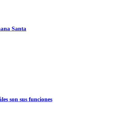
emana Santa
les son sus funciones