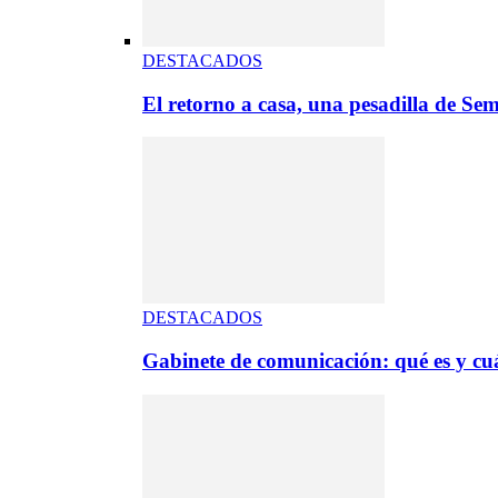
DESTACADOS
El retorno a casa, una pesadilla de S
DESTACADOS
Gabinete de comunicación: qué es y cuá