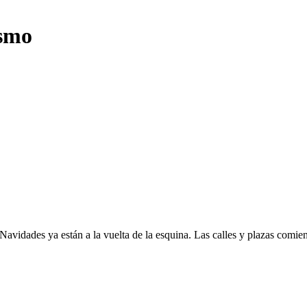
ismo
ya están a la vuelta de la esquina. Las calles y plazas comienz