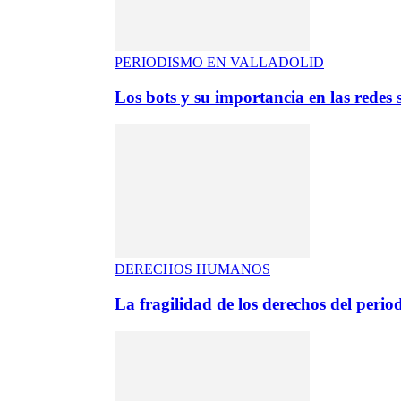
PERIODISMO EN VALLADOLID
Los bots y su importancia en las redes s
DERECHOS HUMANOS
La fragilidad de los derechos del period