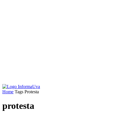
Home
Tags
Protesta
protesta