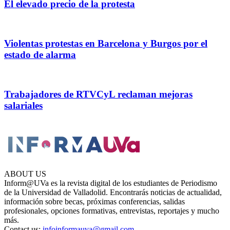
El elevado precio de la protesta
Violentas protestas en Barcelona y Burgos por el
estado de alarma
Trabajadores de RTVCyL reclaman mejoras
salariales
ABOUT US
Inform@UVa es la revista digital de los estudiantes de Periodismo
de la Universidad de Valladolid. Encontrarás noticias de actualidad,
información sobre becas, próximas conferencias, salidas
profesionales, opciones formativas, entrevistas, reportajes y mucho
más.
Contact us:
infoinformauva@gmail.com