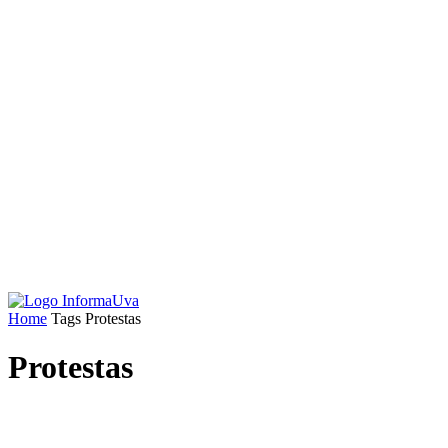
Home
Tags
Protestas
Protestas