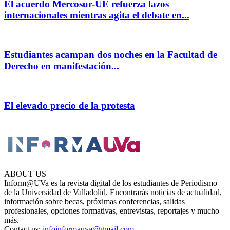
El acuerdo Mercosur-UE refuerza lazos
internacionales mientras agita el debate en...
Estudiantes acampan dos noches en la Facultad de
Derecho en manifestación...
El elevado precio de la protesta
ABOUT US
Inform@UVa es la revista digital de los estudiantes de Periodismo
de la Universidad de Valladolid. Encontrarás noticias de actualidad,
información sobre becas, próximas conferencias, salidas
profesionales, opciones formativas, entrevistas, reportajes y mucho
más.
Contact us:
infoinformauva@gmail.com