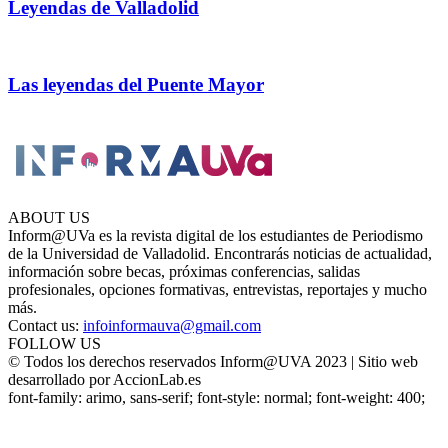
Leyendas de Valladolid
Las leyendas del Puente Mayor
ABOUT US
Inform@UVa es la revista digital de los estudiantes de Periodismo
de la Universidad de Valladolid. Encontrarás noticias de actualidad,
información sobre becas, próximas conferencias, salidas
profesionales, opciones formativas, entrevistas, reportajes y mucho
más.
Contact us:
infoinformauva@gmail.com
FOLLOW US
© Todos los derechos reservados Inform@UVA 2023 | Sitio web
desarrollado por AccionLab.es
font-family: arimo, sans-serif; font-style: normal; font-weight: 400;