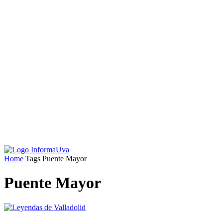
Home
Tags
Puente Mayor
Puente Mayor