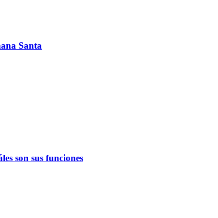
emana Santa
les son sus funciones