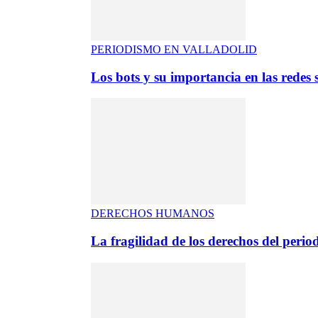
PERIODISMO EN VALLADOLID
Los bots y su importancia en las redes s
DERECHOS HUMANOS
La fragilidad de los derechos del period