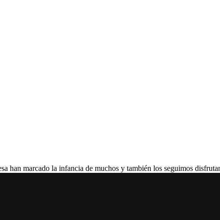
n marcado la infancia de muchos y también los seguimos disfrutan