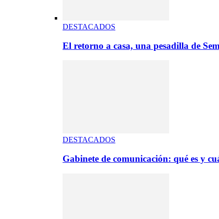
DESTACADOS
El retorno a casa, una pesadilla de S
DESTACADOS
Gabinete de comunicación: qué es y cuá