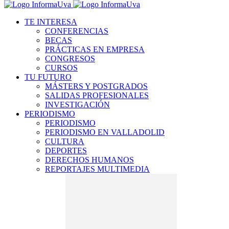
TE INTERESA
CONFERENCIAS
BECAS
PRÁCTICAS EN EMPRESA
CONGRESOS
CURSOS
TU FUTURO
MÁSTERS Y POSTGRADOS
SALIDAS PROFESIONALES
INVESTIGACIÓN
PERIODISMO
PERIODISMO
PERIODISMO EN VALLADOLID
CULTURA
DEPORTES
DERECHOS HUMANOS
REPORTAJES MULTIMEDIA