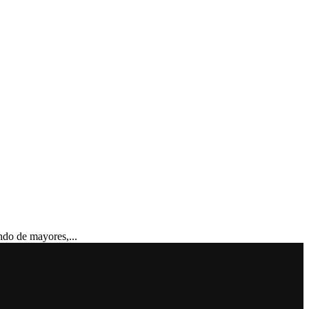
do de mayores,...