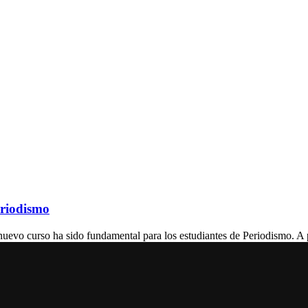
eriodismo
 curso ha sido fundamental para los estudiantes de Periodismo. A par