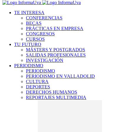
TE INTERESA
CONFERENCIAS
BECAS
PRÁCTICAS EN EMPRESA
CONGRESOS
CURSOS
TU FUTURO
MÁSTERS Y POSTGRADOS
SALIDAS PROFESIONALES
INVESTIGACIÓN
PERIODISMO
PERIODISMO
PERIODISMO EN VALLADOLID
CULTURA
DEPORTES
DERECHOS HUMANOS
REPORTAJES MULTIMEDIA