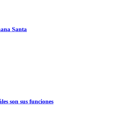
emana Santa
les son sus funciones