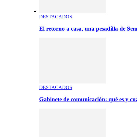
DESTACADOS
El retorno a casa, una pesadilla de S
DESTACADOS
Gabinete de comunicación: qué es y cuá