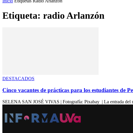
Inicio
Etiquetas
Radio Arlanzón
Etiqueta: radio Arlanzón
DESTACADOS
Cinco vacantes de prácticas para los estudiantes de P
SELENA SAN JOSÉ VIVAS | Fotografía: Pixabay | La entrada del nuevo