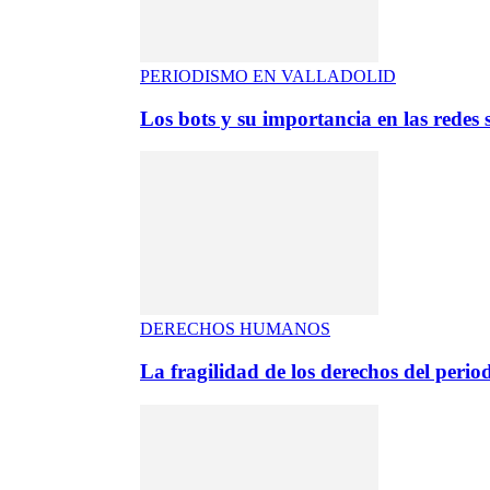
PERIODISMO EN VALLADOLID
Los bots y su importancia en las redes s
DERECHOS HUMANOS
La fragilidad de los derechos del period