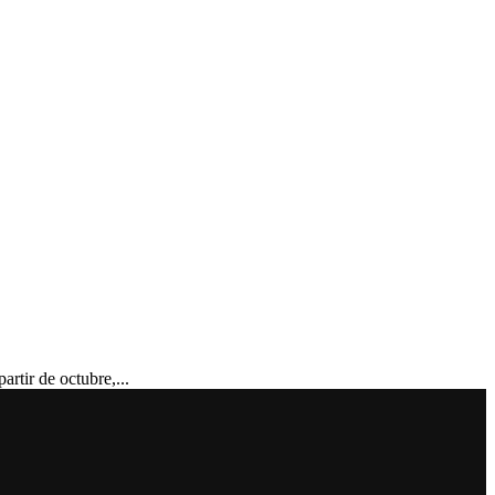
tir de octubre,...