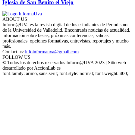
Iglesia de San Benito el Viejo
ABOUT US
Inform@UVa es la revista digital de los estudiantes de Periodismo
de la Universidad de Valladolid. Encontrarás noticias de actualidad,
información sobre becas, próximas conferencias, salidas
profesionales, opciones formativas, entrevistas, reportajes y mucho
más.
Contact us:
infoinformauva@gmail.com
FOLLOW US
© Todos los derechos reservados Inform@UVA 2023 | Sitio web
desarrollado por AccionLab.es
font-family: arimo, sans-serif; font-style: normal; font-weight: 400;