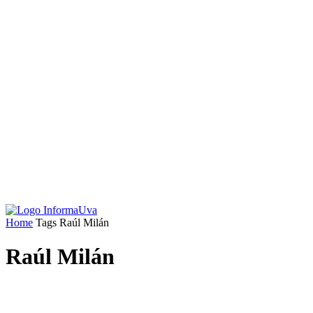
Home
Tags
Raúl Milán
Raúl Milán