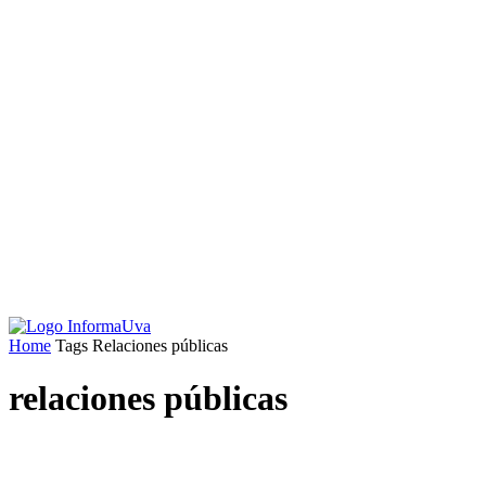
Home
Tags
Relaciones públicas
relaciones públicas