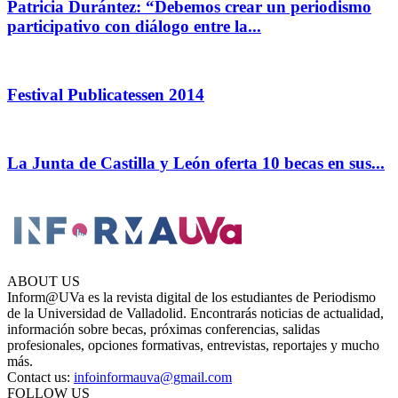
Patricia Durántez: “Debemos crear un periodismo
participativo con diálogo entre la...
Festival Publicatessen 2014
La Junta de Castilla y León oferta 10 becas en sus...
ABOUT US
Inform@UVa es la revista digital de los estudiantes de Periodismo
de la Universidad de Valladolid. Encontrarás noticias de actualidad,
información sobre becas, próximas conferencias, salidas
profesionales, opciones formativas, entrevistas, reportajes y mucho
más.
Contact us:
infoinformauva@gmail.com
FOLLOW US