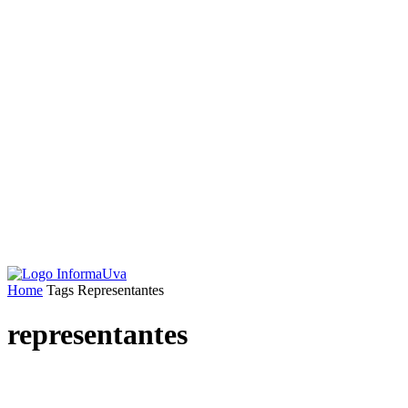
Home
Tags
Representantes
representantes