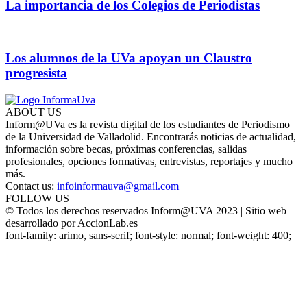
La importancia de los Colegios de Periodistas
Los alumnos de la UVa apoyan un Claustro
progresista
ABOUT US
Inform@UVa es la revista digital de los estudiantes de Periodismo
de la Universidad de Valladolid. Encontrarás noticias de actualidad,
información sobre becas, próximas conferencias, salidas
profesionales, opciones formativas, entrevistas, reportajes y mucho
más.
Contact us:
infoinformauva@gmail.com
FOLLOW US
© Todos los derechos reservados Inform@UVA 2023 | Sitio web
desarrollado por AccionLab.es
font-family: arimo, sans-serif; font-style: normal; font-weight: 400;