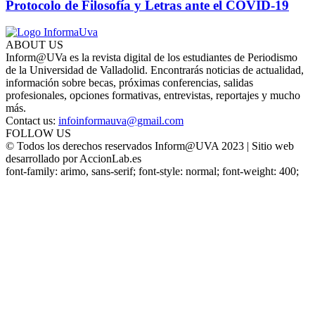
Protocolo de Filosofía y Letras ante el COVID-19
ABOUT US
Inform@UVa es la revista digital de los estudiantes de Periodismo
de la Universidad de Valladolid. Encontrarás noticias de actualidad,
información sobre becas, próximas conferencias, salidas
profesionales, opciones formativas, entrevistas, reportajes y mucho
más.
Contact us:
infoinformauva@gmail.com
FOLLOW US
© Todos los derechos reservados Inform@UVA 2023 | Sitio web
desarrollado por AccionLab.es
font-family: arimo, sans-serif; font-style: normal; font-weight: 400;