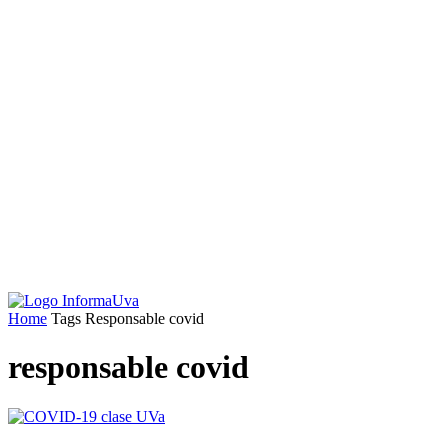
Home
Tags
Responsable covid
responsable covid