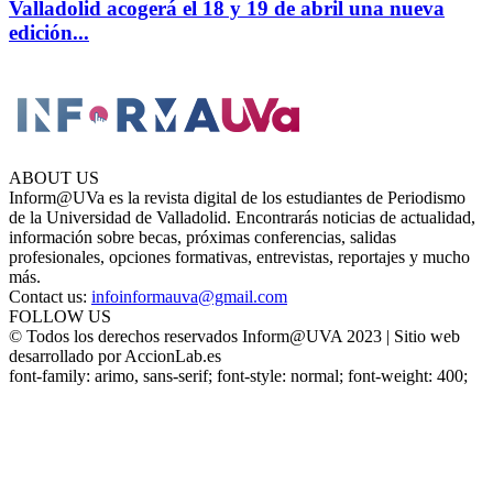
Valladolid acogerá el 18 y 19 de abril una nueva
edición...
ABOUT US
Inform@UVa es la revista digital de los estudiantes de Periodismo
de la Universidad de Valladolid. Encontrarás noticias de actualidad,
información sobre becas, próximas conferencias, salidas
profesionales, opciones formativas, entrevistas, reportajes y mucho
más.
Contact us:
infoinformauva@gmail.com
FOLLOW US
© Todos los derechos reservados Inform@UVA 2023 | Sitio web
desarrollado por AccionLab.es
font-family: arimo, sans-serif; font-style: normal; font-weight: 400;