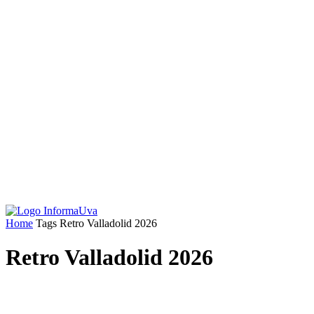
Home
Tags
Retro Valladolid 2026
Retro Valladolid 2026