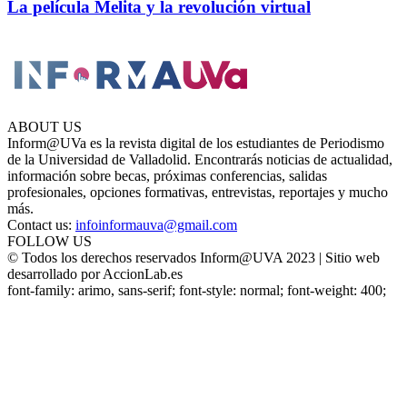
La película Melita y la revolución virtual
ABOUT US
Inform@UVa es la revista digital de los estudiantes de Periodismo
de la Universidad de Valladolid. Encontrarás noticias de actualidad,
información sobre becas, próximas conferencias, salidas
profesionales, opciones formativas, entrevistas, reportajes y mucho
más.
Contact us:
infoinformauva@gmail.com
FOLLOW US
© Todos los derechos reservados Inform@UVA 2023 | Sitio web
desarrollado por AccionLab.es
font-family: arimo, sans-serif; font-style: normal; font-weight: 400;