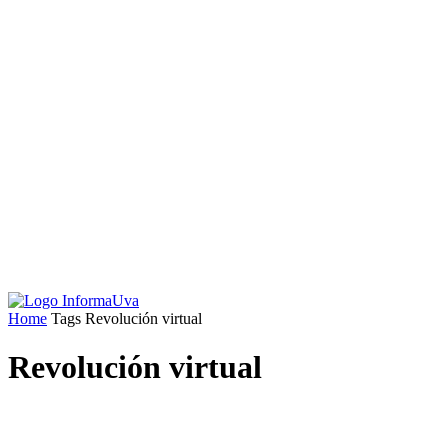
Home
Tags
Revolución virtual
Revolución virtual