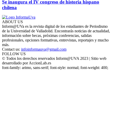
Se inaugura el IV congreso de historia hispano
chilena
ABOUT US
Inform@UVa es la revista digital de los estudiantes de Periodismo
de la Universidad de Valladolid. Encontrarás noticias de actualidad,
información sobre becas, próximas conferencias, salidas
profesionales, opciones formativas, entrevistas, reportajes y mucho
más.
Contact us:
infoinformauva@gmail.com
FOLLOW US
© Todos los derechos reservados Inform@UVA 2023 | Sitio web
desarrollado por AccionLab.es
font-family: arimo, sans-serif; font-style: normal; font-weight: 400;