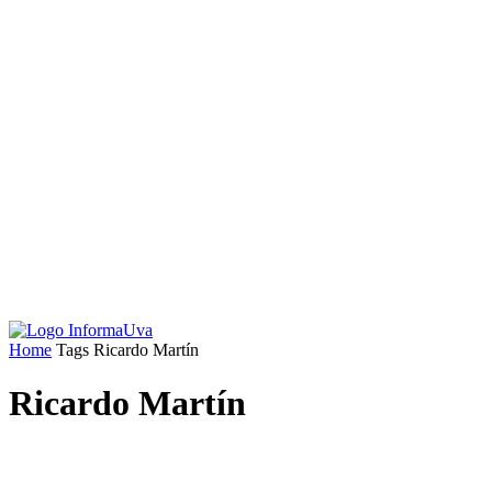
Home
Tags
Ricardo Martín
Ricardo Martín