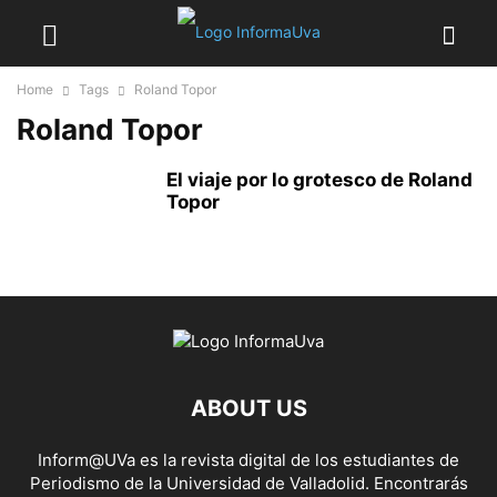
Home
Tags
Roland Topor
Roland Topor
El viaje por lo grotesco de Roland
Topor
ABOUT US
Inform@UVa es la revista digital de los estudiantes de
Periodismo de la Universidad de Valladolid. Encontrarás