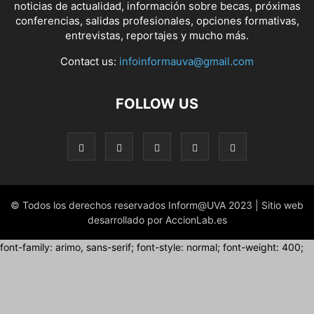
noticias de actualidad, información sobre becas, próximas
conferencias, salidas profesionales, opciones formativas,
entrevistas, reportajes y mucho más.
Contact us:
infoinformauva@gmail.com
FOLLOW US
© Todos los derechos reservados Inform@UVA 2023 | Sitio web
desarrollado por AccionLab.es
font-family: arimo, sans-serif; font-style: normal; font-weight: 400;