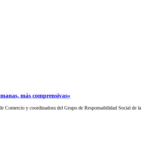
humanas, más comprensivas»
acultad de Comercio y coordinadora del Grupo de Responsabilidad S