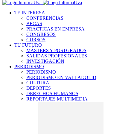
TE INTERESA
CONFERENCIAS
BECAS
PRÁCTICAS EN EMPRESA
CONGRESOS
CURSOS
TU FUTURO
MÁSTERS Y POSTGRADOS
SALIDAS PROFESIONALES
INVESTIGACIÓN
PERIODISMO
PERIODISMO
PERIODISMO EN VALLADOLID
CULTURA
DEPORTES
DERECHOS HUMANOS
REPORTAJES MULTIMEDIA