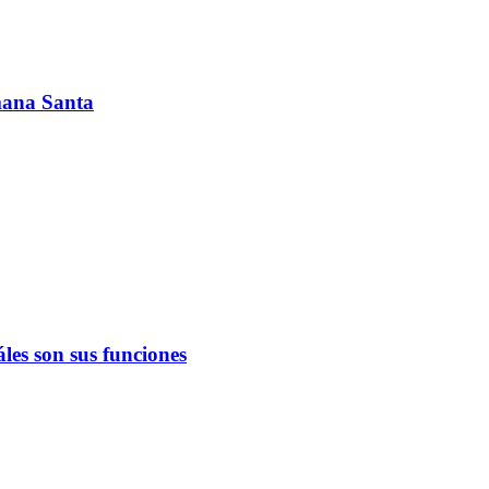
emana Santa
les son sus funciones