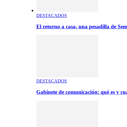
DESTACADOS
El retorno a casa, una pesadilla de S
DESTACADOS
Gabinete de comunicación: qué es y cuá