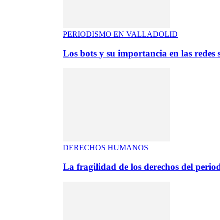
PERIODISMO EN VALLADOLID
Los bots y su importancia en las redes s
DERECHOS HUMANOS
La fragilidad de los derechos del period