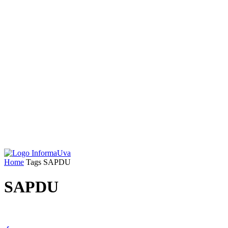
Home
Tags
SAPDU
SAPDU