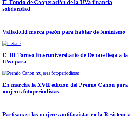
El Fondo de Cooperación de la UVa financia
solidaridad
Valladolid marca pezón para hablar de feminismo
El III Torneo Interuniversitario de Debate llega a la
UVa para...
En marcha la XVII edición del Premio Canon para
mujeres fotoperiodistas
Partisanas: las mujeres antifascistas en la Resistencia