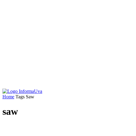
Home
Tags
Saw
saw