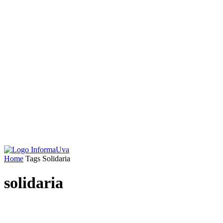
Home
Tags
Solidaria
solidaria