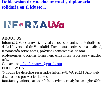
Doble sesión de cine documental y diplomacia
solidaria en el Museo...
ABOUT US
Inform@UVa es la revista digital de los estudiantes de Periodismo
de la Universidad de Valladolid. Encontrarás noticias de actualidad,
información sobre becas, próximas conferencias, salidas
profesionales, opciones formativas, entrevistas, reportajes y mucho
más.
Contact us:
infoinformauva@gmail.com
FOLLOW US
© Todos los derechos reservados Inform@UVA 2023 | Sitio web
desarrollado por AccionLab.es
font-family: arimo, sans-serif; font-style: normal; font-weight: 400;