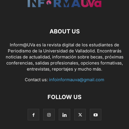
ABOUT US
Inform@UVa es la revista digital de los estudiantes de
Periodismo de la Universidad de Valladolid. Encontrarás
noticias de actualidad, información sobre becas, próximas
conferencias, salidas profesionales, opciones formativas,
entrevistas, reportajes y mucho más.
Contact us:
infoinformauva@gmail.com
FOLLOW US