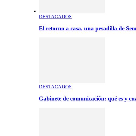
DESTACADOS
El retorno a casa, una pesadilla de S
DESTACADOS
Gabinete de comunicación: qué es y cuá