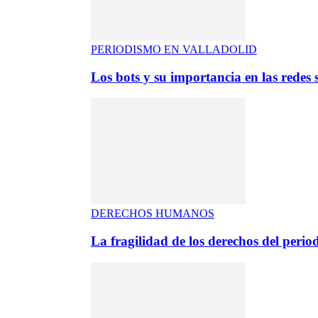
PERIODISMO EN VALLADOLID
Los bots y su importancia en las redes s
DERECHOS HUMANOS
La fragilidad de los derechos del period