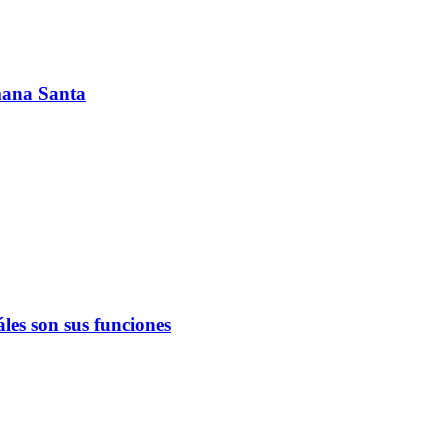
emana Santa
les son sus funciones