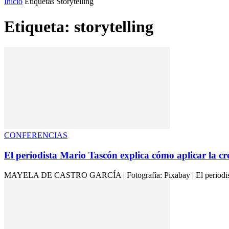
Inicio
Etiquetas
Storytelling
Etiqueta: storytelling
CONFERENCIAS
El periodista Mario Tascón explica cómo aplicar la crea
MAYELA DE CASTRO GARCÍA | Fotografía: Pixabay | El periodismo y el