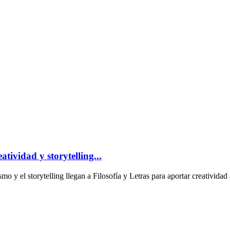
tividad y storytelling...
 storytelling llegan a Filosofía y Letras para aportar creatividad a