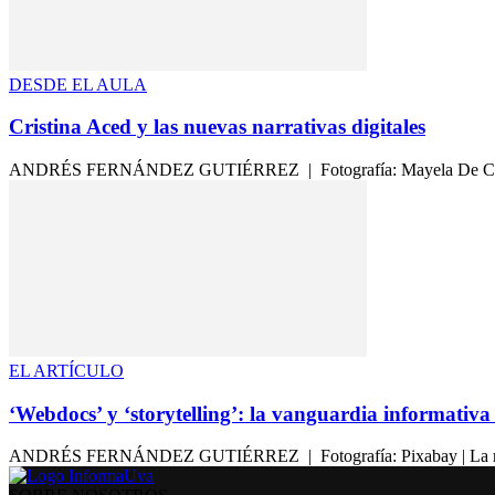
DESDE EL AULA
Cristina Aced y las nuevas narrativas digitales
ANDRÉS FERNÁNDEZ GUTIÉRREZ | Fotografía: Mayela De Castro | N
EL ARTÍCULO
‘Webdocs’ y ‘storytelling’: la vanguardia informativa 
ANDRÉS FERNÁNDEZ GUTIÉRREZ | Fotografía: Pixabay | La revolució