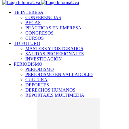
TE INTERESA
CONFERENCIAS
BECAS
PRÁCTICAS EN EMPRESA
CONGRESOS
CURSOS
TU FUTURO
MÁSTERS Y POSTGRADOS
SALIDAS PROFESIONALES
INVESTIGACIÓN
PERIODISMO
PERIODISMO
PERIODISMO EN VALLADOLID
CULTURA
DEPORTES
DERECHOS HUMANOS
REPORTAJES MULTIMEDIA