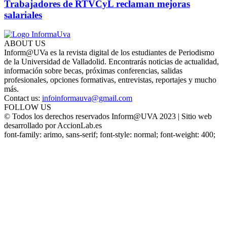
Trabajadores de RTVCyL reclaman mejoras
salariales
ABOUT US
Inform@UVa es la revista digital de los estudiantes de Periodismo
de la Universidad de Valladolid. Encontrarás noticias de actualidad,
información sobre becas, próximas conferencias, salidas
profesionales, opciones formativas, entrevistas, reportajes y mucho
más.
Contact us:
infoinformauva@gmail.com
FOLLOW US
© Todos los derechos reservados Inform@UVA 2023 | Sitio web
desarrollado por AccionLab.es
font-family: arimo, sans-serif; font-style: normal; font-weight: 400;