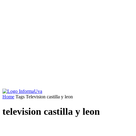
Home
Tags
Television castilla y leon
television castilla y leon