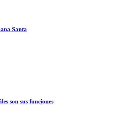
emana Santa
les son sus funciones