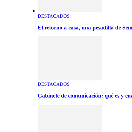
DESTACADOS
El retorno a casa, una pesadilla de S
DESTACADOS
Gabinete de comunicación: qué es y cuá