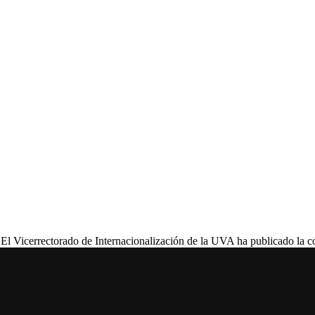
Vicerrectorado de Internacionalización de la UVA ha publicado la