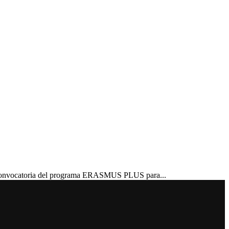
 convocatoria del programa ERASMUS PLUS para...