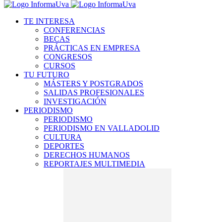
TE INTERESA
CONFERENCIAS
BECAS
PRÁCTICAS EN EMPRESA
CONGRESOS
CURSOS
TU FUTURO
MÁSTERS Y POSTGRADOS
SALIDAS PROFESIONALES
INVESTIGACIÓN
PERIODISMO
PERIODISMO
PERIODISMO EN VALLADOLID
CULTURA
DEPORTES
DERECHOS HUMANOS
REPORTAJES MULTIMEDIA