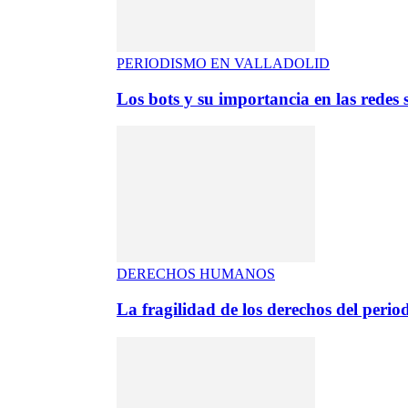
PERIODISMO EN VALLADOLID
Los bots y su importancia en las redes s
DERECHOS HUMANOS
La fragilidad de los derechos del period