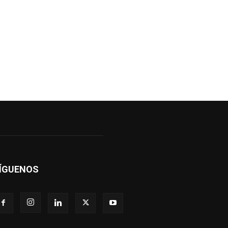
ÍGUENOS