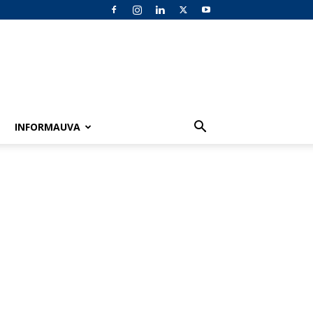
INFORMAUVA