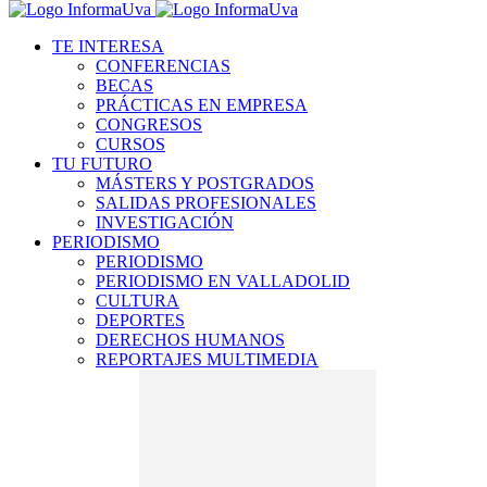
TE INTERESA
CONFERENCIAS
BECAS
PRÁCTICAS EN EMPRESA
CONGRESOS
CURSOS
TU FUTURO
MÁSTERS Y POSTGRADOS
SALIDAS PROFESIONALES
INVESTIGACIÓN
PERIODISMO
PERIODISMO
PERIODISMO EN VALLADOLID
CULTURA
DEPORTES
DERECHOS HUMANOS
REPORTAJES MULTIMEDIA