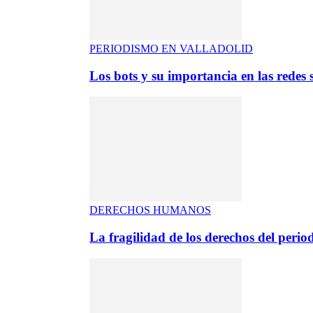
PERIODISMO EN VALLADOLID
Los bots y su importancia en las redes s
DERECHOS HUMANOS
La fragilidad de los derechos del period