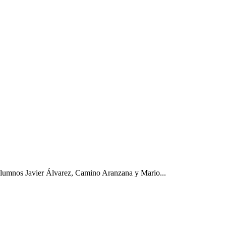
nos Javier Álvarez, Camino Aranzana y Mario...