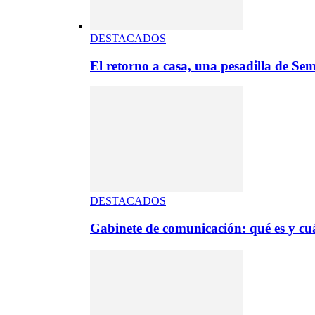
DESTACADOS
El retorno a casa, una pesadilla de S
DESTACADOS
Gabinete de comunicación: qué es y cuá