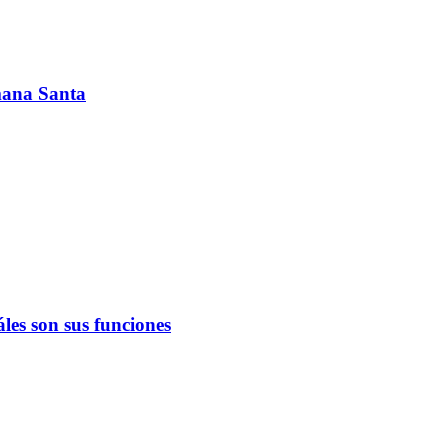
emana Santa
les son sus funciones